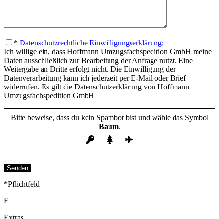
*
Datenschutzrechtliche Einwilligungserklärung:
Ich willige ein, dass Hoffmann Umzugsfachspedition GmbH meine
Daten ausschließlich zur Bearbeitung der Anfrage nutzt. Eine
Weitergabe an Dritte erfolgt nicht. Die Einwilligung der
Datenverarbeitung kann ich jederzeit per E-Mail oder Brief
widerrufen. Es gilt die Datenschutzerklärung von Hoffmann
Umzugsfachspedition GmbH
Bitte beweise, dass du kein Spambot bist und wähle das Symbol
Baum
.
Bitte lasse dieses Feld leer.
*Pflichtfeld
F
Extras