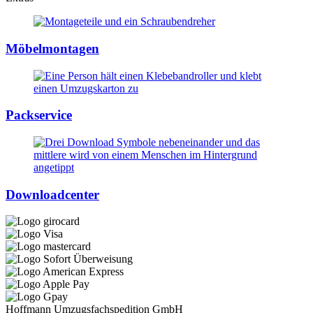
Möbelmontagen
Packservice
Downloadcenter
Hoffmann Umzugsfachspedition GmbH