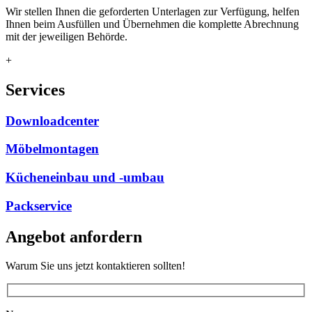
Wir stellen Ihnen die geforderten Unterlagen zur Verfügung, helfen
Ihnen beim Ausfüllen und Übernehmen die komplette Abrechnung
mit der jeweiligen Behörde.
+
Services
Downloadcenter
Möbelmontagen
Kücheneinbau und -umbau
Packservice
Angebot anfordern
Warum Sie uns jetzt kontaktieren sollten!