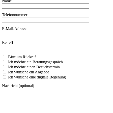
Name
Telefonnummer
Bitte lasse dieses Feld leer.
E-Mail-Adresse
Betreff
Bitte um Rückruf
Ich möchte ein Beratungsgespräch
Ich möchte einen Besuchstermin
Ich wünsche ein Angebot
Ich wünsche eine digitale Begehung
Nachricht (optional)